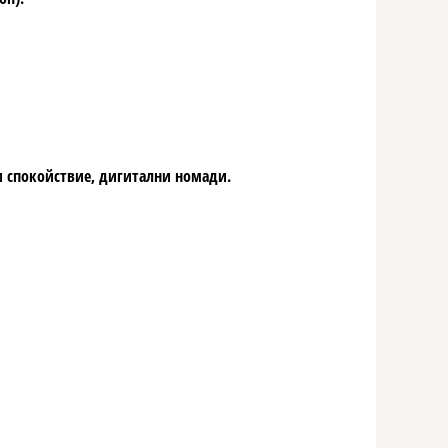
и спокойствие, дигитални номади.