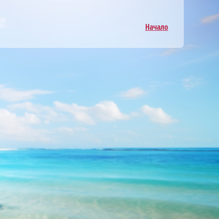
Начало