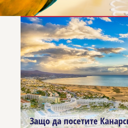
Защо да посетите Канарск