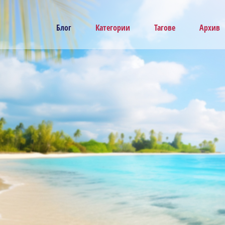
Блог
Категории
Тагове
Архив