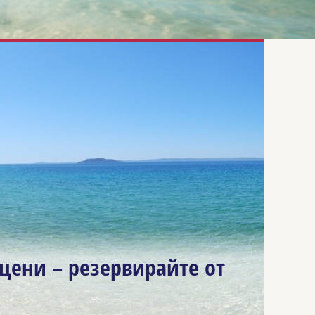
 цени – резервирайте от