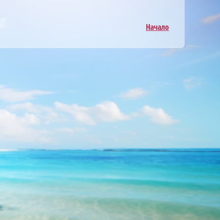
Начало