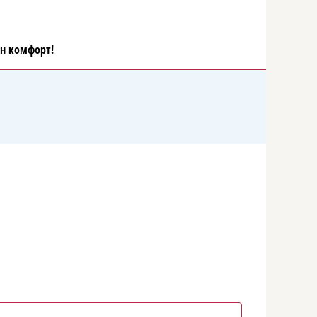
ен комфорт!