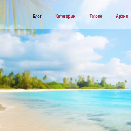
Блог
Категории
Тагове
Архив